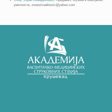
уметности, zoranzivadinovic@yahoo.com