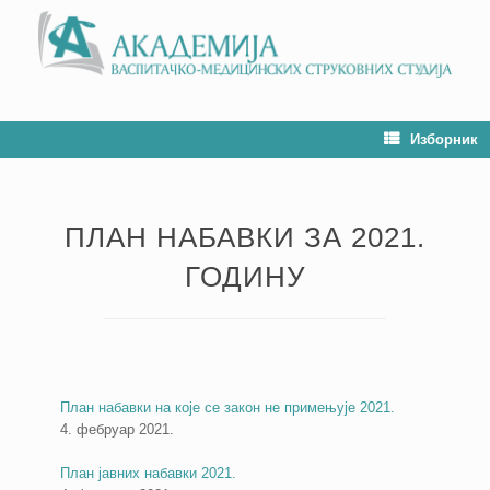
Изборник
ПЛАН НАБАВКИ ЗА 2021.
ГОДИНУ
План набавки на које се закон не примењује 2021.
4. фебруар 2021.
План јавних набавки 2021.